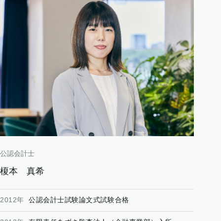
公認会計士
榎本
真希
2012年
公認会計士試験論文式試験合格