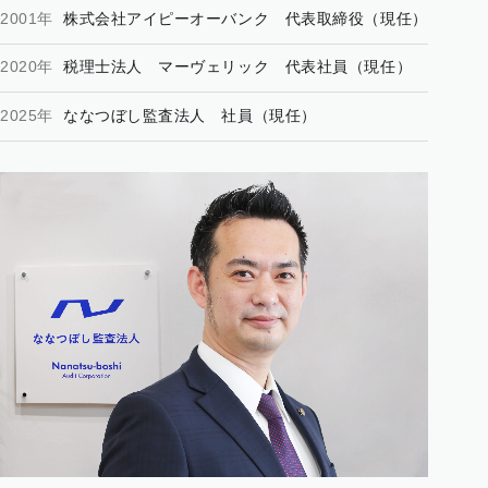
2001年
株式会社アイピーオーバンク 代表取締役（現任）
2020年
税理士法人 マーヴェリック 代表社員（現任）
2025年
ななつぼし監査法人 社員（現任）