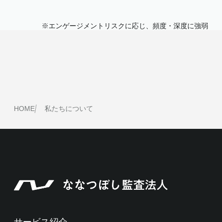
※エンゲージメントリスクに応じ、頻度・深度に強弱
HOME
私たちについて
サービス紹介