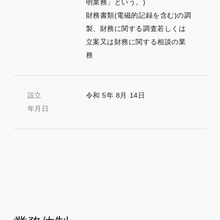
明業務」という。)
財務書類(電磁的記録を含む)の調
製、財務に関する調査若しくは
立案又は財務に関する相談の業
務
設立
令和 5年 8月 14日
年月日