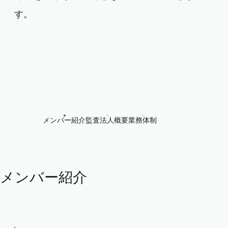
す。
メンバー紹介
監査法人概要
業務体制
メンバー紹介