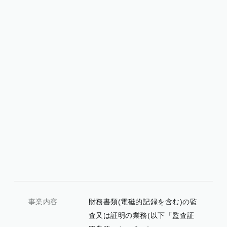
事業内容
財務書類(電磁的記録を含む)の監
査又は証明の業務(以下「監査証