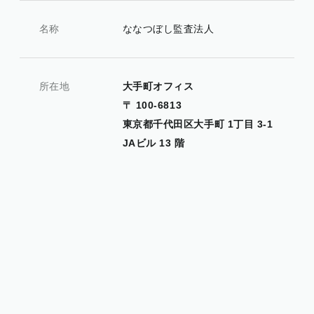
名称
ななつぼし監査法人
所在地
大手町オフィス
〒 100-6813
東京都千代田区大手町 1丁目 3-1
JAビル 13 階