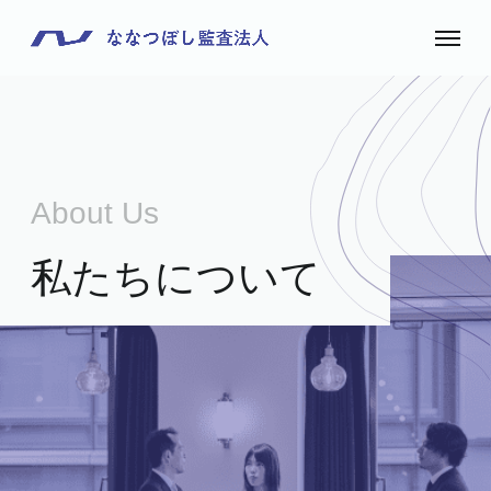
About Us
私たちについて