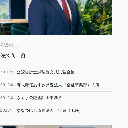
公認会計士
佐久間
哲
2010年
公認会計士試験論文式試験合格
2012年
有限責任あずさ監査法人（金融事業部）入所
2019年
さくま公認会計士事務所
2023年
ななつぼし監査法人 社員（現任）