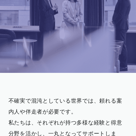
不確実で混沌としている世界では、頼れる案
内人や伴走者が必要です。
私たちは、それぞれが持つ多様な経験と得意
分野を活かし、一丸となってサポートしま