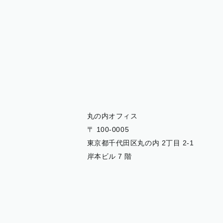
丸の内オフィス
〒 100-0005
東京都千代田区丸の内 2丁目 2-1
岸本ビル 7 階