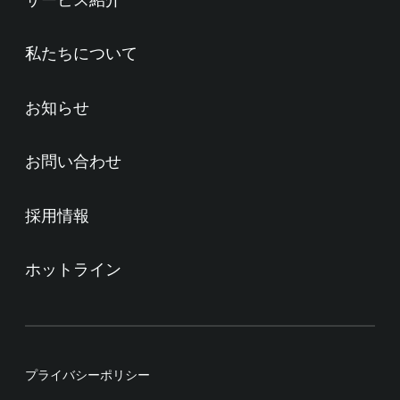
私たちについて
お知らせ
お問い合わせ
採用情報
ホットライン
プライバシーポリシー